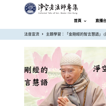
首頁
直播
法音宣流
主題學習：「金剛經的智言慧語」
(