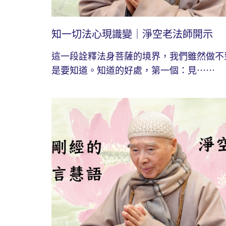
知一切法心現識變｜淨空老法師開示
這一段詮釋法身菩薩的境界，我們雖然做不
是要知道。知道的好處，第一個：見⋯⋯