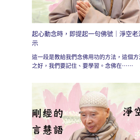
起心動念時，即提起一句佛號｜淨空老
示
這一段是教給我們念佛用功的方法，這個方
之好，我們要記住、要學習。念佛在⋯⋯