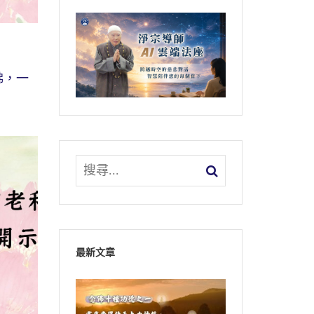
佛，一
最新文章