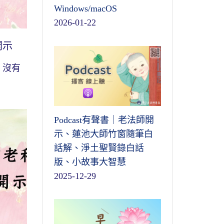
Windows/macOS
2026-01-22
開示
，沒有
Podcast有聲書｜老法師開
示、蓮池大師竹窗隨筆白
話解、淨土聖賢錄白話
版、小故事大智慧
2025-12-29