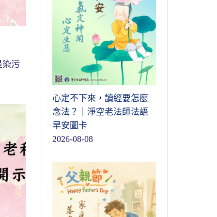
是染污
心定不下來，讀經要怎麼
念法？｜淨空老法師法語
早安圖卡
2026-08-08