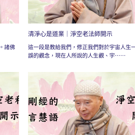
清淨心是道業｜淨空老法師開示
。諸佛
這一段是教給我們，修正我們對於宇宙人生
誤的觀念，現在人所說的人生觀、宇⋯⋯