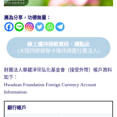
廣為分享，功德無量：
線上護持捐款資訊
，
請點此
（大陸同修銀聯卡護持請選社團法人）
財團法人華藏淨宗弘化基金會（接受外幣）帳戶資料
如下：
Hwadzan Foundation Foreign Currency Account
Information:
銀行帳戶