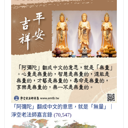
「阿彌陀」翻成中文的意思，就是「無量」｜
淨空老法師嘉言錄
(70,547)