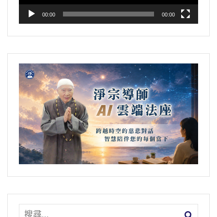
00:00
00:00