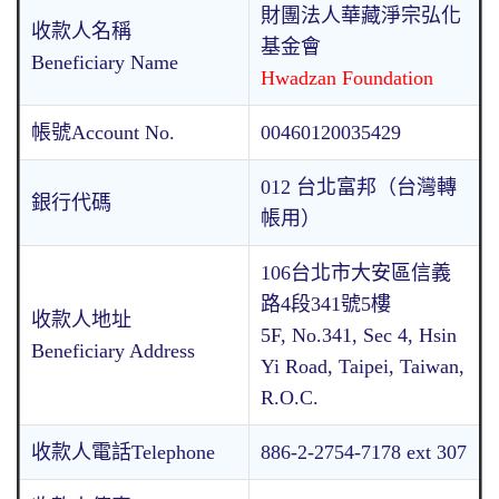
財團法人華藏淨宗弘化
收款人名稱
基金會
Beneficiary Name
Hwadzan Foundation
帳號Account No.
00460120035429
012 台北富邦（台灣轉
銀行代碼
帳用）
106台北市大安區信義
路4段341號5樓
收款人地址
5F, No.341, Sec 4, Hsin
Beneficiary Address
Yi Road, Taipei, Taiwan,
R.O.C.
收款人電話Telephone
886-2-2754-7178 ext 307