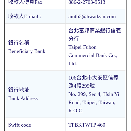
收款人傳真Fax
886-2-2703-9513
收款人E-mail :
amtb3@hwadzan.com
台北富邦商業銀行信義
分行
銀行名稱
Taipei Fubon
Beneficiary Bank
Commercial Bank Co.,
Ltd.
106台北市大安區信義
路4段299號
銀行地址
No. 299, Sec 4, Hsin Yi
Bank Address
Road, Taipei, Taiwan,
R.O.C.
Swift code
TPBKTWTP 460