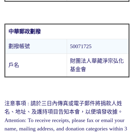
中華郵政劃撥
劃撥帳號
50071725
財團法人華藏淨宗弘化
戶名
基金會
注意事項 : 請於三日內傳真或電子郵件將捐款人姓
名、地址、及護持項目告知本會，以便填發收據。
Attention: To receive receipts, please fax or email your
name, mailing address, and donation categories within 3