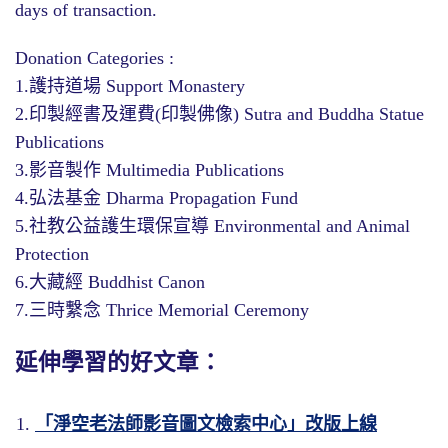
days of transaction.
Donation Categories :
1.護持道場 Support Monastery
2.印製經書及運費(印製佛像) Sutra and Buddha Statue
Publications
3.影音製作 Multimedia Publications
4.弘法基金 Dharma Propagation Fund
5.社教公益護生環保宣導 Environmental and Animal
Protection
6.大藏經 Buddhist Canon
7.三時繫念 Thrice Memorial Ceremony
延伸學習的好文章：
「淨空老法師影音圖文檢索中心」改版上線