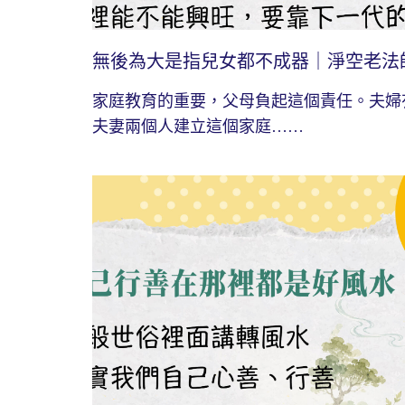
無後為大是指兒女都不成器｜淨空老法
家庭教育的重要，父母負起這個責任。夫婦
夫妻兩個人建立這個家庭……