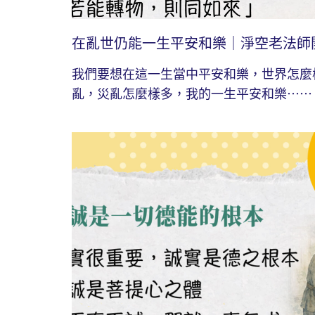
在亂世仍能一生平安和樂｜淨空老法師
我們要想在這一生當中平安和樂，世界怎麼
亂，災亂怎麼樣多，我的一生平安和樂⋯⋯