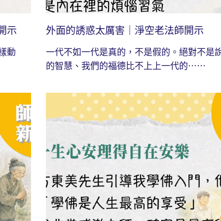
開示
外面的誘惑太厲害｜淨空老法師開示
樣動
一代不如一代是真的，不是假的。絕對不是
的智慧、我們的福德比不上上一代的⋯⋯