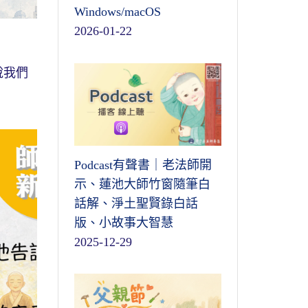
Windows/macOS
2026-01-22
說我們
Podcast有聲書｜老法師開
示、蓮池大師竹窗隨筆白
話解、淨土聖賢錄白話
版、小故事大智慧
2025-12-29