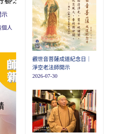
開示
這個人
觀世音菩薩成道紀念日｜
淨空老法師開示
2026-07-30