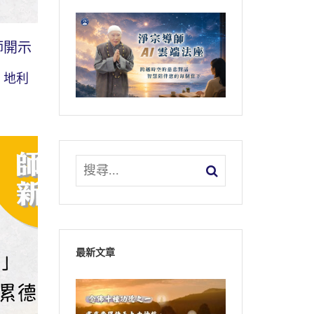
師開示
，地利
最新文章