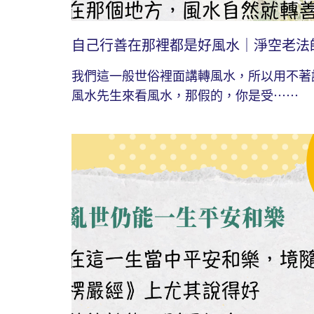
自己行善在那裡都是好風水｜淨空老法
我們這一般世俗裡面講轉風水，所以用不著
風水先生來看風水，那假的，你是受⋯⋯