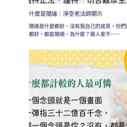
什麼是隨緣｜淨空老法師開示
隨緣是什麼都好，沒有我自己的成見，你們
都好，都能隨順，為什麼？跟人家不⋯⋯