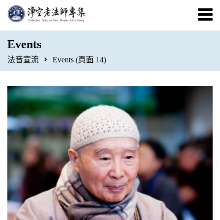
Events
法音宣流
Events
(頁面 14)