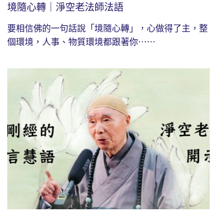
境隨心轉｜淨空老法師法語
要相信佛的一句話說「境隨心轉」，心做得了主，整
個環境，人事、物質環境都跟著你⋯⋯