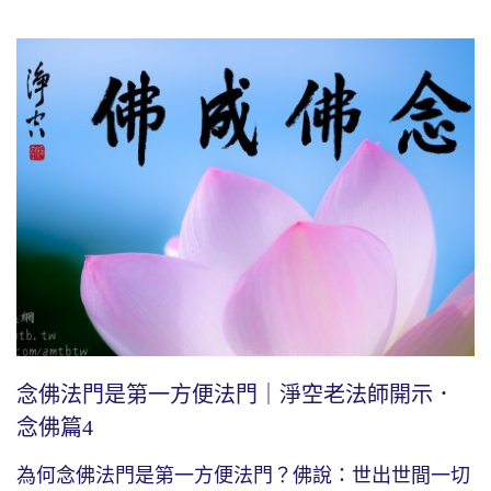
念佛法門是第一方便法門｜淨空老法師開示．
念佛篇4
為何念佛法門是第一方便法門？佛說：世出世間一切