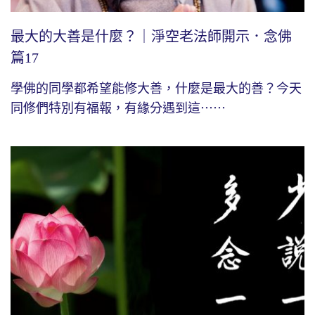
最大的大善是什麼？｜淨空老法師開示．念佛
篇17
學佛的同學都希望能修大善，什麼是最大的善？今天
同修們特別有福報，有緣分遇到這⋯⋯