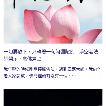
一切要放下，只執著一句阿彌陀佛｜淨空老法
師開示．念佛篇13
我年輕的時候剛剛接觸佛法，遇到章嘉大師，我向他
老人家請教，佛門裡頭有沒有一個⋯⋯