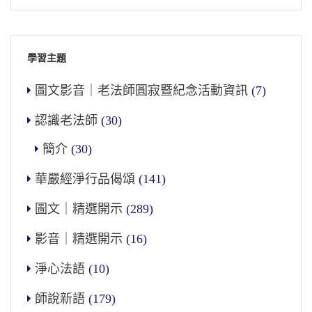
學習主題
圖文影音｜老法師圓寂暨紀念活動資訊
(7)
認識老法師
(30)
簡介
(30)
華嚴經淨行品偈頌
(141)
圖文｜精選開示
(289)
影音｜精選開示
(16)
淨心法語
(10)
師說新語
(179)