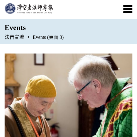
Events
法音宣流
Events
(頁面 3)