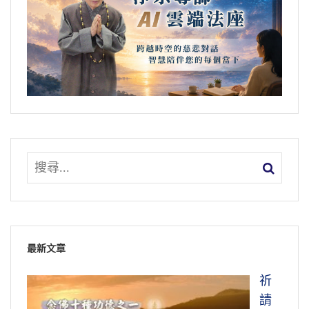
最新文章
祈
請