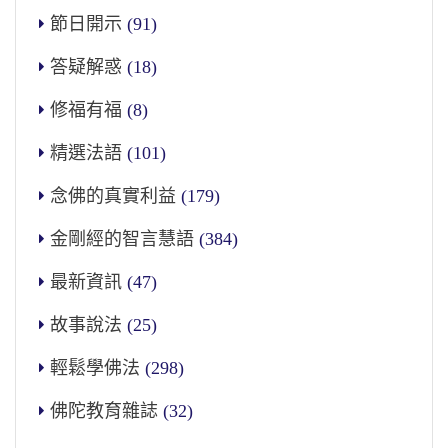
節日開示
(91)
答疑解惑
(18)
修福有福
(8)
精選法語
(101)
念佛的真實利益
(179)
金剛經的智言慧語
(384)
最新資訊
(47)
故事說法
(25)
輕鬆學佛法
(298)
佛陀教育雜誌
(32)