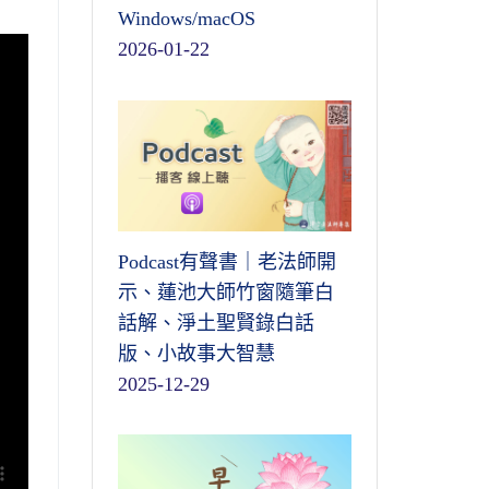
Windows/macOS
2026-01-22
Podcast有聲書｜老法師開
示、蓮池大師竹窗隨筆白
話解、淨土聖賢錄白話
版、小故事大智慧
2025-12-29