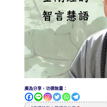
廣為分享，功德無量：