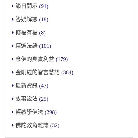
節日開示
(91)
答疑解惑
(18)
修福有福
(8)
精選法語
(101)
念佛的真實利益
(179)
金剛經的智言慧語
(384)
最新資訊
(47)
故事說法
(25)
輕鬆學佛法
(298)
佛陀教育雜誌
(32)