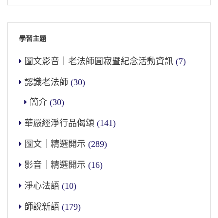
學習主題
圖文影音｜老法師圓寂暨紀念活動資訊
(7)
認識老法師
(30)
簡介
(30)
華嚴經淨行品偈頌
(141)
圖文｜精選開示
(289)
影音｜精選開示
(16)
淨心法語
(10)
師說新語
(179)