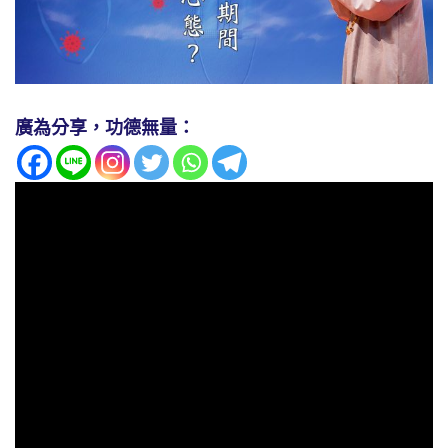
廣為分享，功德無量：