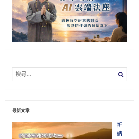
最新文章
祈
請