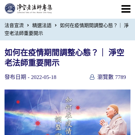
法音宣流
精選法語
如何在疫情期間調整心態？｜ 淨
空老法師重要開示
如何在疫情期間調整心態？｜ 淨空
老法師重要開示
發布日期 -
2022-05-18
瀏覽數 7789