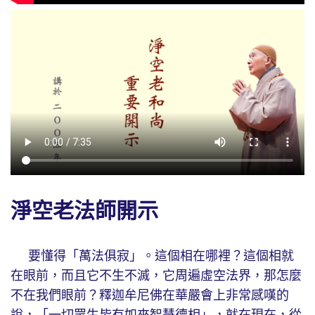
淨空老法師開示
要懂得「萬法俱寂」。這個相在哪裡？這個相就
在眼前，而且它不生不滅，它周遍虛空法界，那怎麼
不在我們眼前？釋迦牟尼佛在華嚴會上非常感嘆的