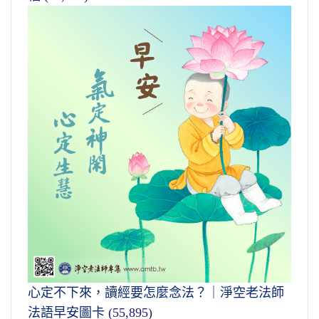
心定不下來，讀經要怎麼念法？｜淨空老法師
法語早安圖卡
(55,895)