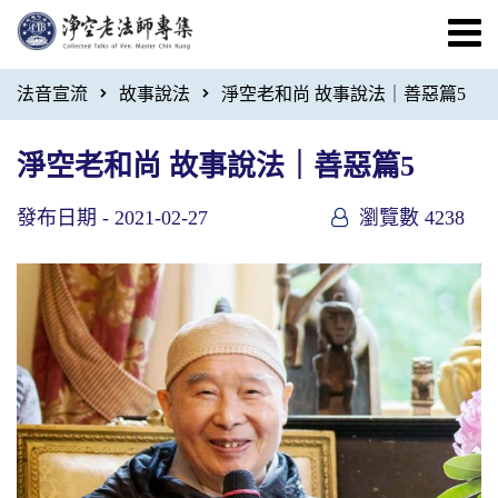
法音宣流
故事說法
淨空老和尚 故事說法｜善惡篇5
淨空老和尚 故事說法｜善惡篇5
發布日期 -
2021-02-27
瀏覽數 4238