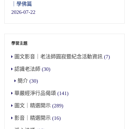
｜學佛篇
2026-07-22
學習主題
圖文影音｜老法師圓寂暨紀念活動資訊
(7)
認識老法師
(30)
簡介
(30)
華嚴經淨行品偈頌
(141)
圖文｜精選開示
(289)
影音｜精選開示
(16)