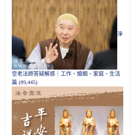
淨
空老法師答疑解惑｜工作、婚姻、家庭、生活
篇
(89,445)