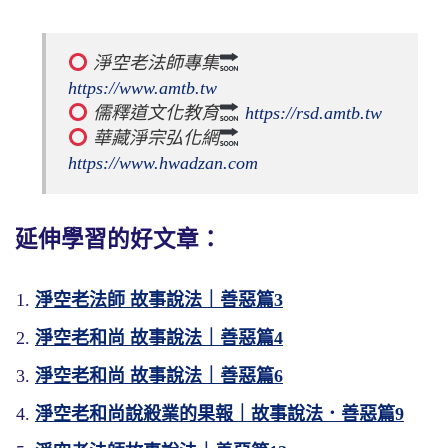
 淨空老法師專集
https://www.amtb.tw
 儒釋道文化教育
https://rsd.amtb.tw
 華藏淨宗弘化網
https://www.hwadzan.com
延伸學習的好文章：
淨空老法師 故事說法｜善惡篇3
淨空老和尚 故事說法｜善惡篇4
淨空老和尚 故事說法｜善惡篇6
淨空老和尚說殺業的果報｜故事說法．善惡篇9