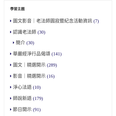
學習主題
圖文影音｜老法師圓寂暨紀念活動資訊
(7)
認識老法師
(30)
簡介
(30)
華嚴經淨行品偈頌
(141)
圖文｜精選開示
(289)
影音｜精選開示
(16)
淨心法語
(10)
師說新語
(179)
節日開示
(91)