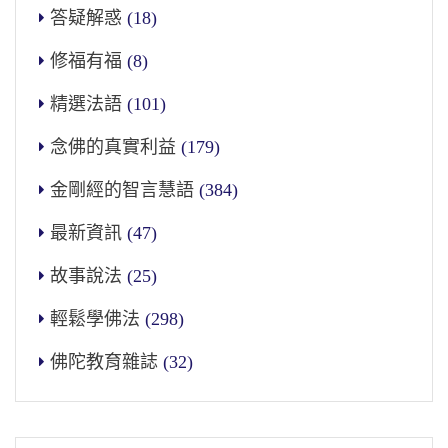
答疑解惑
(18)
修福有福
(8)
精選法語
(101)
念佛的真實利益
(179)
金剛經的智言慧語
(384)
最新資訊
(47)
故事說法
(25)
輕鬆學佛法
(298)
佛陀教育雜誌
(32)