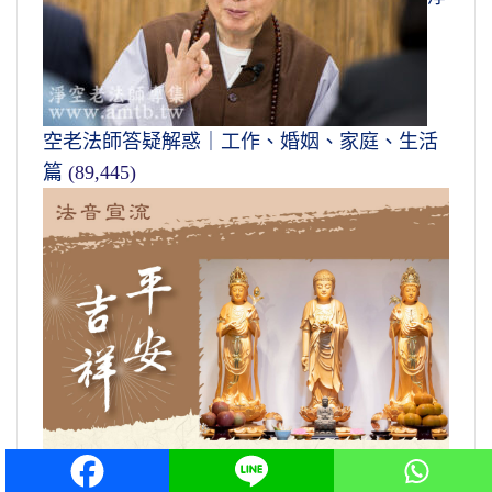
空老法師答疑解惑｜工作、婚姻、家庭、生活
篇
(89,445)