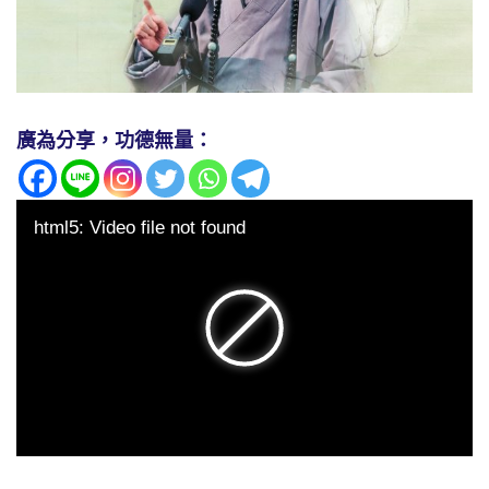
廣為分享，功德無量：
html5: Video file not found