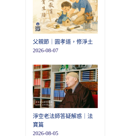
父親節｜圓孝道，修淨土
2026-08-07
淨空老法師答疑解惑｜法
寶篇
2026-08-05