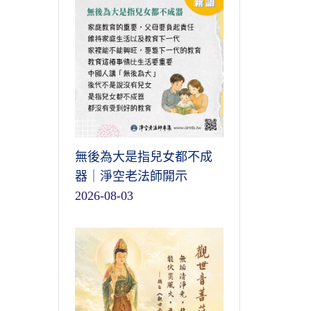
無後為大是指兒女都不成
器｜淨空老法師開示
2026-08-03