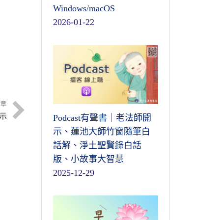
Windows/macOS
2026-01-22
文章
示
Podcast有聲書｜老法師開
示、蓮池大師竹窗隨筆白
話解、淨土聖賢錄白話
版、小故事大智慧
2025-12-29