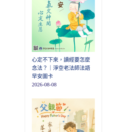
心定不下來，讀經要怎麼
念法？｜淨空老法師法語
早安圖卡
2026-08-08