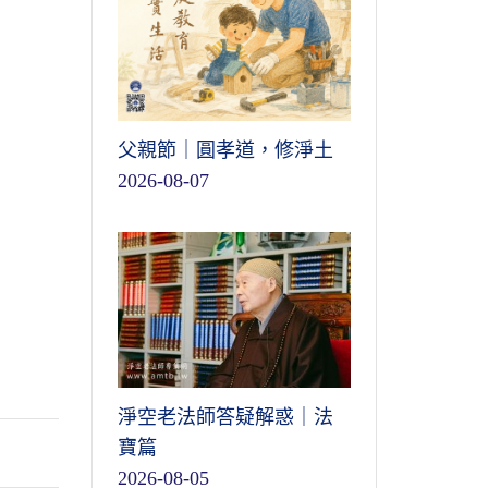
父親節｜圓孝道，修淨土
2026-08-07
淨空老法師答疑解惑｜法
寶篇
2026-08-05