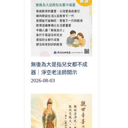
無後為大是指兒女都不成
器｜淨空老法師開示
2026-08-03