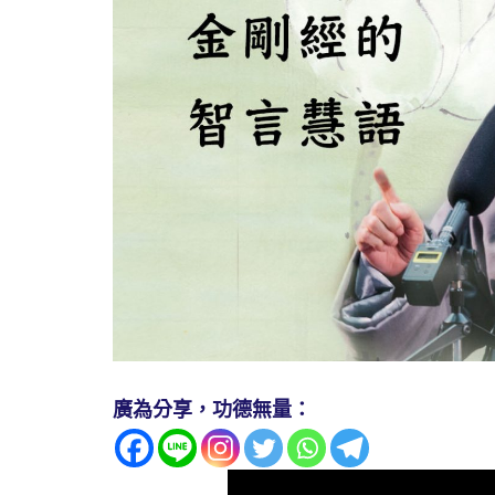
廣為分享，功德無量：