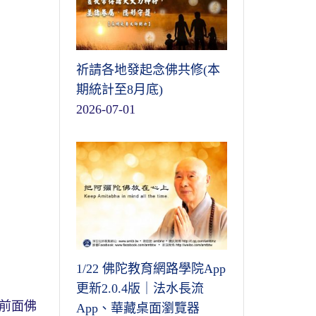
祈請各地發起念佛共修(本
期統計至8月底)
2026-07-01
1/22 佛陀教育網路學院App
更新2.0.4版｜法水長流
前面佛
App、華藏桌面瀏覽器