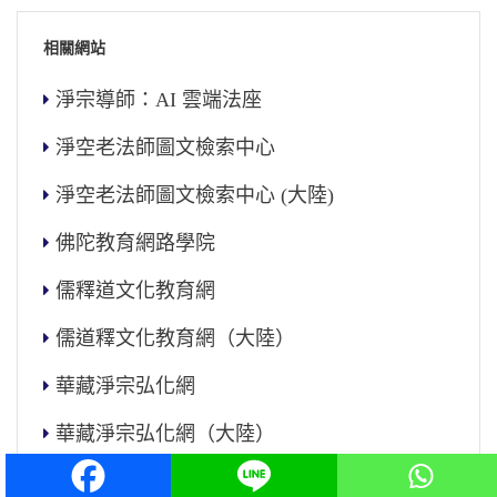
相關網站
淨宗導師：AI 雲端法座
淨空老法師圖文檢索中心
淨空老法師圖文檢索中心 (大陸)
佛陀教育網路學院
儒釋道文化教育網
儒道釋文化教育網（大陸）
華藏淨宗弘化網
華藏淨宗弘化網（大陸）
台北靈巖山寺雙溪小築