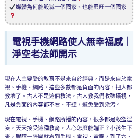
媒體為何能毀滅一個國家、也能興旺一個國家
電視手機網路使人無幸福感｜
淨空老法師開示
現在人主要受的教育不是來自於經典，而是來自於電
視、手機、網路，這些多數都是負面的內容，把人都
教壞了。古人不是這個教法，古人教我們收聽攝視，
凡是負面的內容都不看、不聽，避免受到染污。
現在電視、手機、網路所播的內容，很多都是殺盜淫
妄，天天接受這種教育，人心怎麼能端正？小孩生下
來，眼睛一張開就看到手機、電視、電腦，到了六、