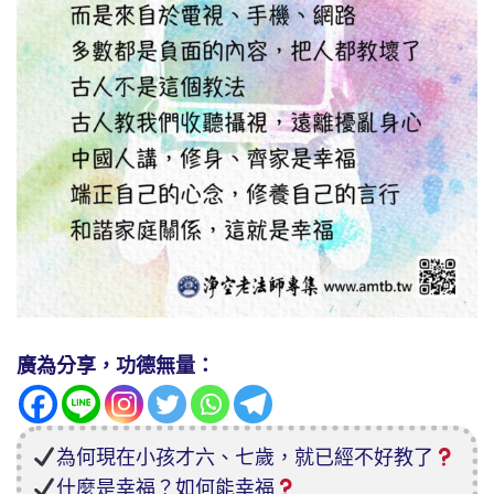
廣為分享，功德無量：
為何現在小孩才六、七歲，就已經不好教了
什麼是幸福？如何能幸福