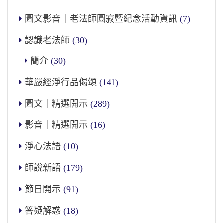
圖文影音｜老法師圓寂暨紀念活動資訊
(7)
認識老法師
(30)
簡介
(30)
華嚴經淨行品偈頌
(141)
圖文｜精選開示
(289)
影音｜精選開示
(16)
淨心法語
(10)
師說新語
(179)
節日開示
(91)
答疑解惑
(18)