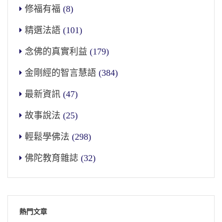
修福有福
(8)
精選法語
(101)
念佛的真實利益
(179)
金剛經的智言慧語
(384)
最新資訊
(47)
故事說法
(25)
輕鬆學佛法
(298)
佛陀教育雜誌
(32)
熱門文章