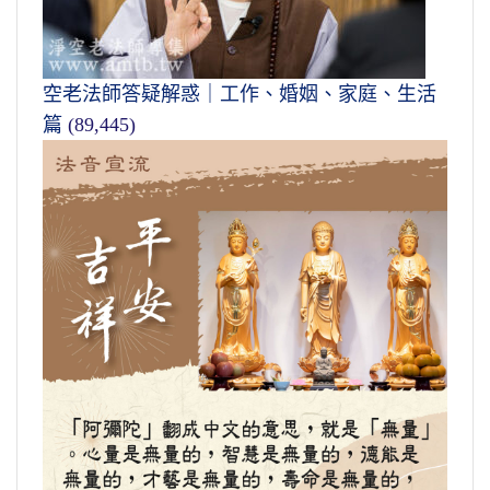
空老法師答疑解惑｜工作、婚姻、家庭、生活
篇
(89,445)