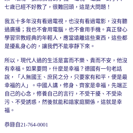
七歲已經不好教了，很難回頭，這是大問題！
我五十多年沒有看過電視，也沒有看過電影，沒有聽
過廣播；我也不會用電腦，也不會用手機。真正發心
學習宗教經典的年輕人，應當遠離這些東西，這些都
是擾亂身心的，讓我們不能寧靜下來。
所以，現代人過的生活是富而不樂、貴而不安，他沒
有幸福。如果要問，什麼是幸福？德國有一句老話
說，「人無國王、庶民之分，只要家有和平，便是最
幸福的人」。中國人講，修身、齊家是幸福，先端正
自己的心念，修養自己的言行，不受干擾、不受染
污、不受誘惑，然後就能和諧家庭關係，這就是幸
福。
恭錄自21-764-0001