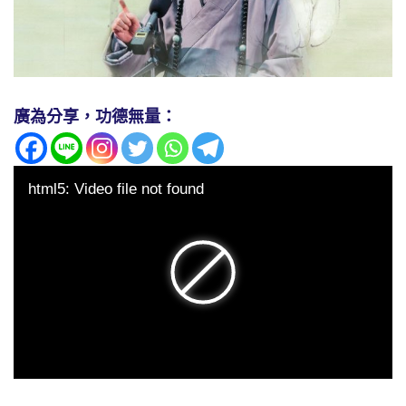
廣為分享，功德無量：
html5: Video file not found