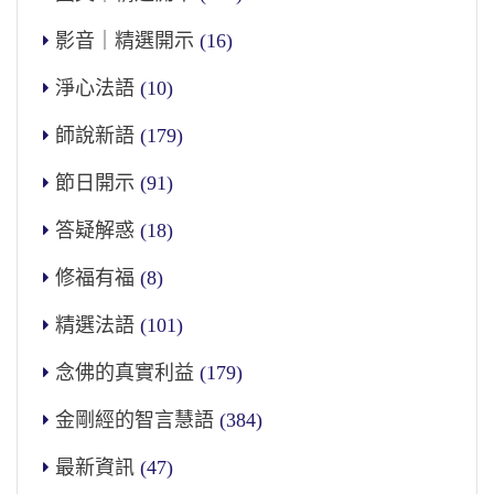
影音｜精選開示
(16)
淨心法語
(10)
師說新語
(179)
節日開示
(91)
答疑解惑
(18)
修福有福
(8)
精選法語
(101)
念佛的真實利益
(179)
金剛經的智言慧語
(384)
最新資訊
(47)