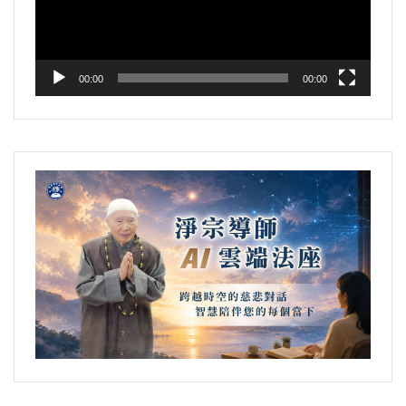
器
00:00
00:00