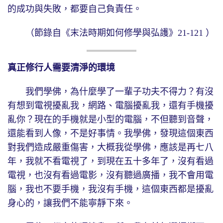
的成功與失敗，都要自己負責任。
（節錄自《末法時期如何修學與弘護》21-121 ）
真正修行人需要清淨的環境
我們學佛，為什麼學了一輩子功夫不得力？有沒
有想到電視擾亂我，網路、電腦擾亂我，還有手機擾
亂你？現在的手機就是小型的電腦，不但聽到音聲，
還能看到人像，不是好事情。我學佛，發現這個東西
對我們造成嚴重傷害，大概我從學佛，應該是再七八
年，我就不看電視了，到現在五十多年了，沒有看過
電視，也沒有看過電影，沒有聽過廣播，我不會用電
腦，我也不要手機，我沒有手機，這個東西都是擾亂
身心的，讓我們不能寧靜下來。