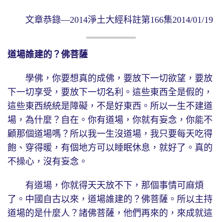
文章恭錄—2014淨土大經科註第166集2014/01/19
道場誰建的？佛菩薩
學佛，你要想真的成佛，要放下一切欲望，要放
下一切享受，要放下一切名利。這些東西全是假的，
這些東西統統是障礙，不是好東西。所以一生不建道
場，為什麼？自在。你有道場，你就有妄念，你能不
顧那個道場嗎？所以我一生沒道場，我只要每天吃得
飽、穿得暖，有個地方可以睡眠休息，就好了。真的
不操心，沒有妄念。
有道場，你就得天天放不下，那個事情可麻煩
了。中國自古以來，道場誰建的？佛菩薩。所以主持
道場的是什麼人？諸佛菩薩，他們再來的，來成就這