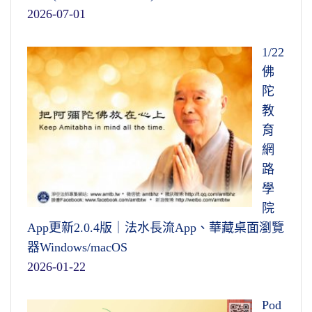
2026-07-01
1/22
佛
陀
教
育
網
路
學
院
App更新2.0.4版｜法水長流App、華藏桌面瀏覽
器Windows/macOS
2026-01-22
Pod