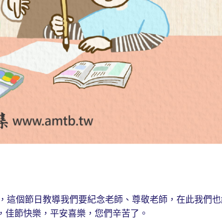
這個節日教導我們要紀念老師、尊敬老師，在此我們也
，佳節快樂，平安喜樂，您們辛苦了。