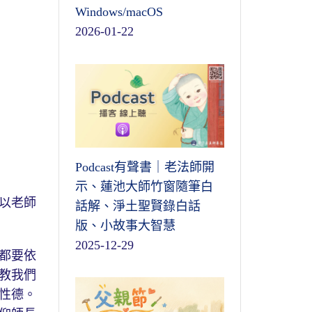
Windows/macOS
2026-01-22
Podcast有聲書｜老法師開
示、蓮池大師竹窗隨筆白
以老師
話解、淨土聖賢錄白話
版、小故事大智慧
2025-12-29
都要依
教我們
性德。