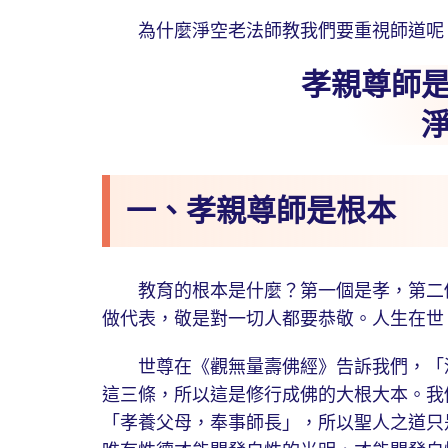
為什麼淨空老法師教我們要重視師道呢
孝親尊師
一、孝親尊師是根本
教育的根本是什麼？第一個是孝，第二個
做代表，敬是對一切人都要恭敬。人生在世
世尊在《觀無量壽佛經》告訴我們，「淨
這三條，所以這是修行成佛的大根大本。我
「孝養父母，奉事師長」，所以聖人之道只