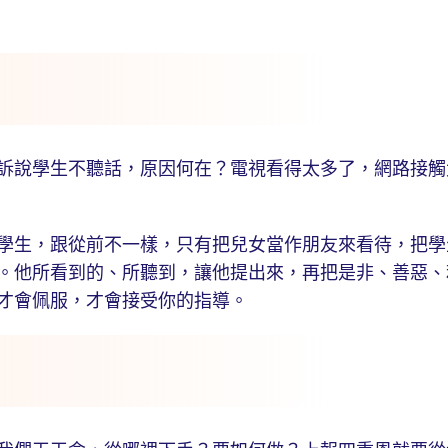
說學生不聽話，原因何在？電視看得太多了，網路接觸
生，跟從前不一樣，只有把兒女當作朋友來看待，把學
。他所看到的、所聽到，讓他提出來，再把是非、善惡、
才會佩服，才會接受你的指導。