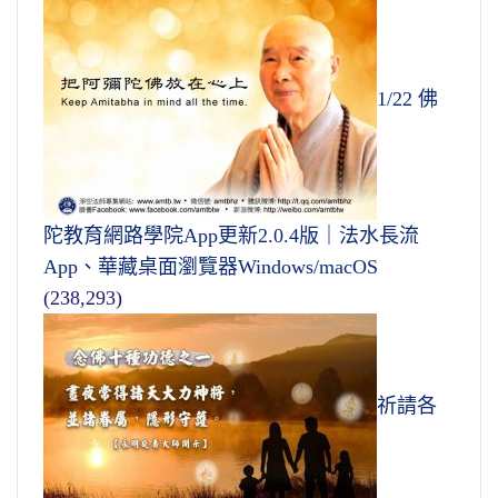
1/22 佛
陀教育網路學院App更新2.0.4版｜法水長流
App、華藏桌面瀏覽器Windows/macOS
(238,293)
祈請各