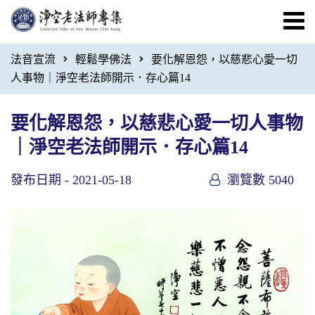
法音宣流
輕鬆學佛法
要化解恩怨，以慈悲心愛一切
人事物｜淨空老法師開示．存心篇14
要化解恩怨，以慈悲心愛一切人事物
｜淨空老法師開示．存心篇14
發布日期 -
2021-05-18
瀏覽數 5040