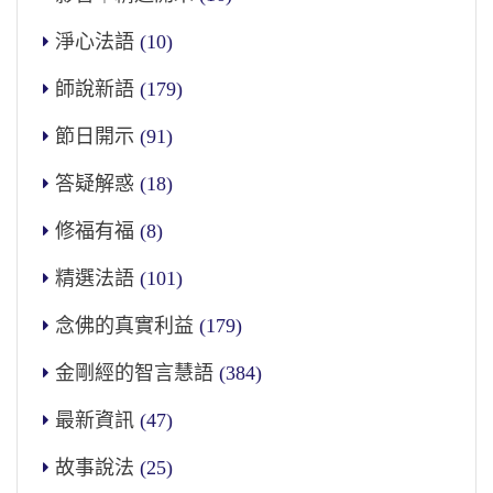
淨心法語
(10)
師說新語
(179)
節日開示
(91)
答疑解惑
(18)
修福有福
(8)
精選法語
(101)
念佛的真實利益
(179)
金剛經的智言慧語
(384)
最新資訊
(47)
故事說法
(25)