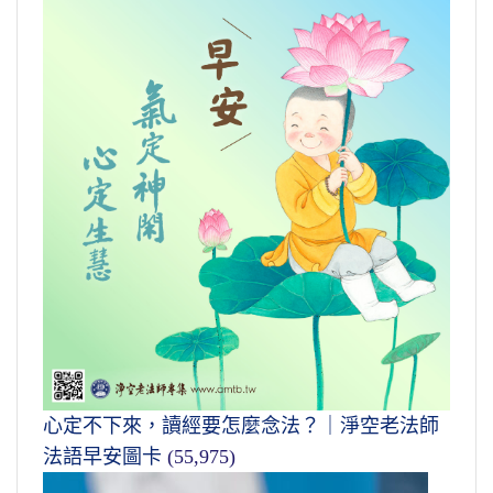
心定不下來，讀經要怎麼念法？｜淨空老法師
法語早安圖卡
(55,975)