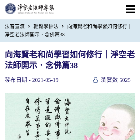
法音宣流
輕鬆學佛法
向海賢老和尚學習如何修行｜
淨空老法師開示．念佛篇38
向海賢老和尚學習如何修行｜淨空老
法師開示．念佛篇38
發布日期 -
2021-05-19
瀏覽數 5025