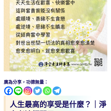
廣為分享，功德無量：
人生最高的享受是什麼？｜淨