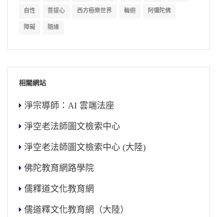
自性
菩提心
西方極樂世界
輪迴
阿彌陀佛
障礙
隨緣
相關網站
淨宗導師：AI 雲端法座
淨空老法師圖文檢索中心
淨空老法師圖文檢索中心 (大陸)
佛陀教育網路學院
儒釋道文化教育網
儒道釋文化教育網（大陸）