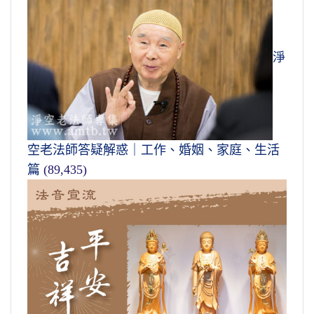
淨
空老法師答疑解惑｜工作、婚姻、家庭、生活
篇
(89,435)