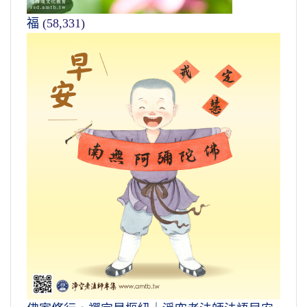
福
(58,331)