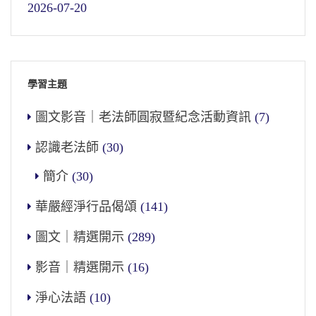
2026-07-20
學習主題
圖文影音｜老法師圓寂暨紀念活動資訊
(7)
認識老法師
(30)
簡介
(30)
華嚴經淨行品偈頌
(141)
圖文｜精選開示
(289)
影音｜精選開示
(16)
淨心法語
(10)