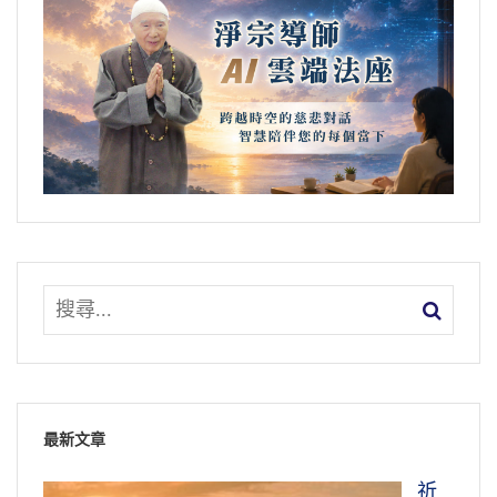
最新文章
祈