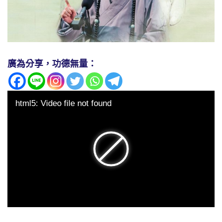
廣為分享，功德無量：
html5: Video file not found