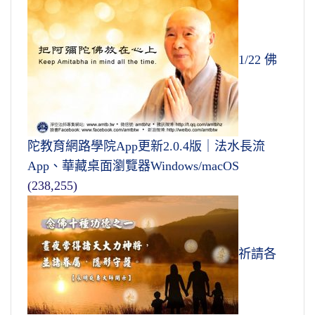
1/22 佛
陀教育網路學院App更新2.0.4版｜法水長流
App、華藏桌面瀏覽器Windows/macOS
(238,255)
祈請各