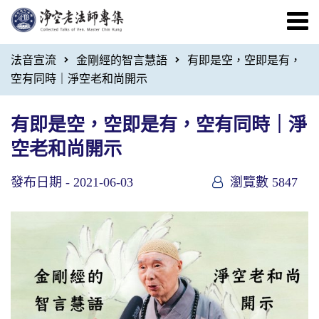
法音宣流
金剛經的智言慧語
有即是空，空即是有，
空有同時｜淨空老和尚開示
有即是空，空即是有，空有同時｜淨
空老和尚開示
發布日期 -
2021-06-03
瀏覽數 5847