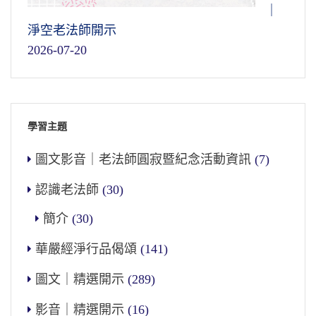
｜
淨空老法師開示
2026-07-20
學習主題
圖文影音｜老法師圓寂暨紀念活動資訊
(7)
認識老法師
(30)
簡介
(30)
華嚴經淨行品偈頌
(141)
圖文｜精選開示
(289)
影音｜精選開示
(16)