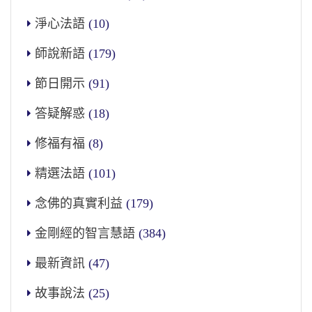
淨心法語
(10)
師說新語
(179)
節日開示
(91)
答疑解惑
(18)
修福有福
(8)
精選法語
(101)
念佛的真實利益
(179)
金剛經的智言慧語
(384)
最新資訊
(47)
故事說法
(25)