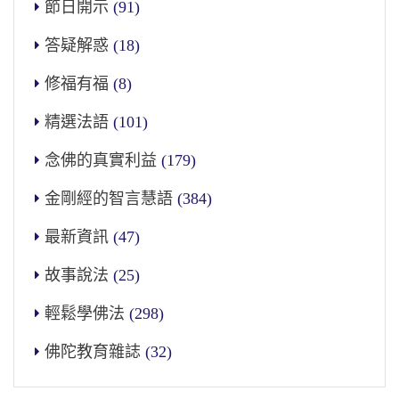
節日開示
(91)
答疑解惑
(18)
修福有福
(8)
精選法語
(101)
念佛的真實利益
(179)
金剛經的智言慧語
(384)
最新資訊
(47)
故事說法
(25)
輕鬆學佛法
(298)
佛陀教育雜誌
(32)