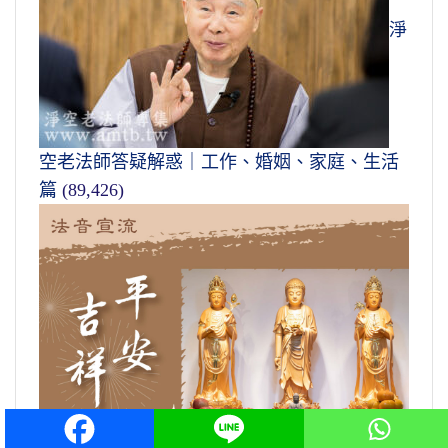
淨
空老法師答疑解惑｜工作、婚姻、家庭、生活
篇
(89,426)