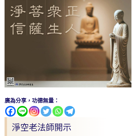
廣為分享，功德無量：
淨空老法師開示