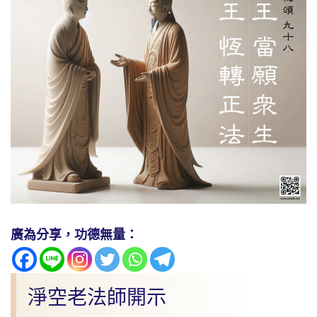
廣為分享，功德無量：
淨空老法師開示