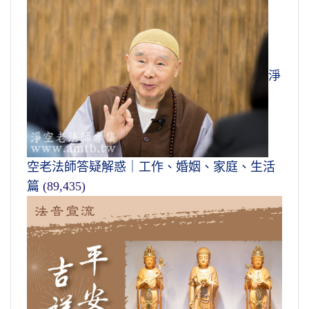
淨
空老法師答疑解惑｜工作、婚姻、家庭、生活
篇
(89,435)