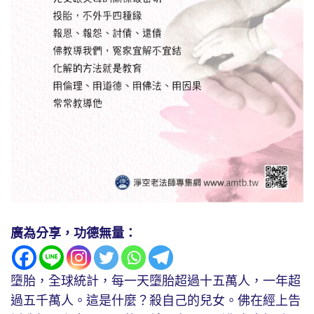
廣為分享，功德無量：
墮胎，全球統計，每一天墮胎超過十五萬人，一年超
過五千萬人。這是什麼？殺自己的兒女。佛在經上告