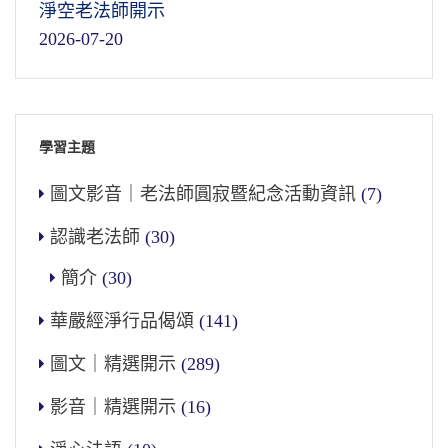
淨空老法師開示
2026-07-20
學習主題
圖文影音｜老法師圓寂暨紀念活動資訊
(7)
認識老法師
(30)
簡介
(30)
華嚴經淨行品偈頌
(141)
圖文｜精選開示
(289)
影音｜精選開示
(16)