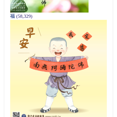
福
(58,329)