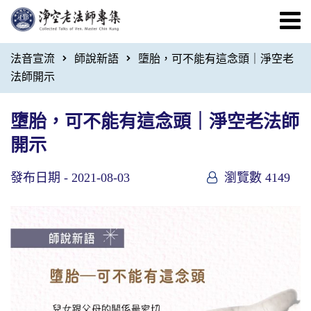
法音宣流
師說新語
墮胎，可不能有這念頭｜淨空老
法師開示
墮胎，可不能有這念頭｜淨空老法師
開示
發布日期 -
2021-08-03
瀏覽數 4149