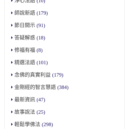
淨心法語
(10)
師說新語
(179)
節日開示
(91)
答疑解惑
(18)
修福有福
(8)
精選法語
(101)
念佛的真實利益
(179)
金剛經的智言慧語
(384)
最新資訊
(47)
故事說法
(25)
輕鬆學佛法
(298)