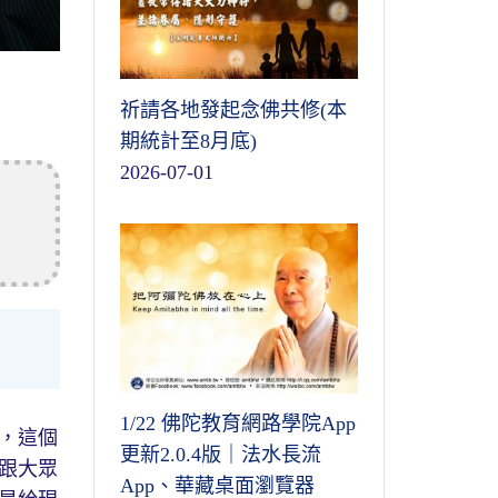
祈請各地發起念佛共修(本
期統計至8月底)
2026-07-01
1/22 佛陀教育網路學院App
，這個
更新2.0.4版｜法水長流
跟大眾
App、華藏桌面瀏覽器