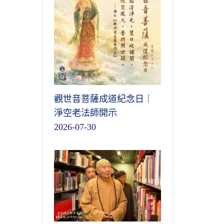
觀世音菩薩成道紀念日｜
淨空老法師開示
2026-07-30