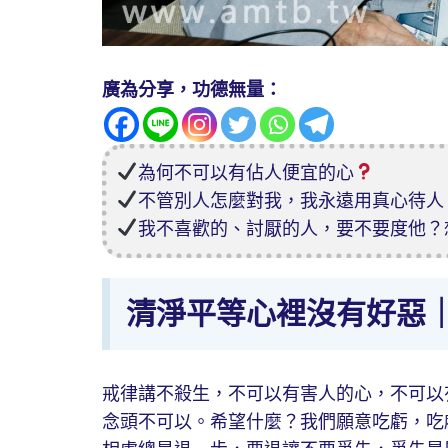
廣為分享，功德無量：
為何不可以有佔人便宜的心
不管別人怎麼對我，我永遠用真心待人
我不喜歡的、討厭的人，要不要度他？
清淨平等心裡沒有好惡
戒律講不殺生，不可以有害人的心，不可以
念頭不可以。希望什麼？我們願意吃虧，吃