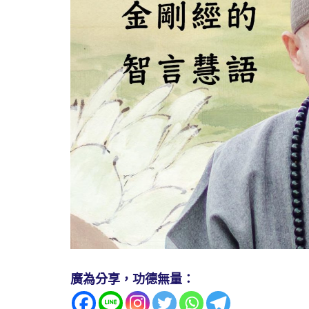
廣為分享，功德無量：