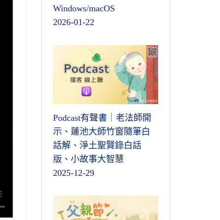
Windows/macOS
2026-01-22
Podcast有聲書｜老法師開
示、蓮池大師竹窗隨筆白
話解、淨土聖賢錄白話
版、小故事大智慧
2025-12-29