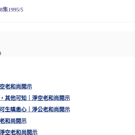
1995/5
m
空老和尚開示
，其他可知｜淨空老和尚開示
可生瞋恚心｜淨公老和尚開示
老和尚開示
淨空老和尚開示