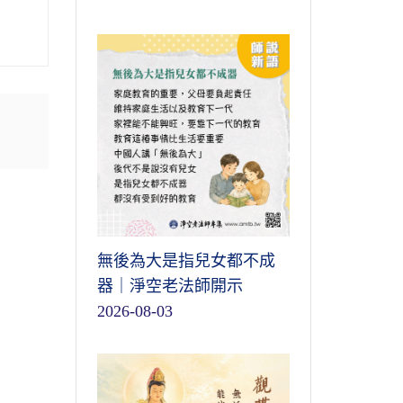
無後為大是指兒女都不成
器｜淨空老法師開示
2026-08-03