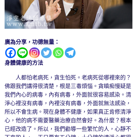
廣為分享，功德無量：
身體健康的方法
人都怕老病死，貪生怕死。老病死從哪裡來的？
佛跟我們講得很清楚，根是三毒煩惱。貪瞋痴慢疑是
我們內心的病毒，內有病毒，外面就很容易感染。清
淨心裡沒有病毒，內裡沒有病毒，外面就無法感染，
所以不會生病。現在身體不健康，如果真正肯修清淨
心，他的病不需要醫藥治療自然會好。為什麼？根本
已經改造了。所以，我們勸導一些繁忙的人，心靜不