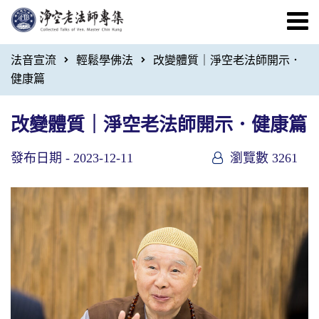
法音宣流
輕鬆學佛法
改變體質｜淨空老法師開示．
健康篇
改變體質｜淨空老法師開示．健康篇
發布日期 -
2023-12-11
瀏覽數 3261