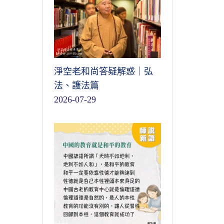
淨空老和尚答疑解惑｜弘
法、護法篇
2026-07-29