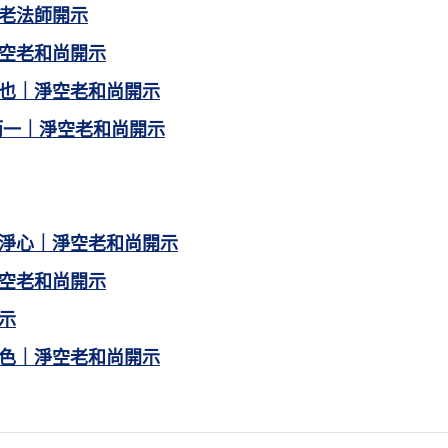
老法師開示
空老和尚開示
也｜淨空老和尚開示
而一｜淨空老和尚開示
淨心｜淨空老和尚開示
空老和尚開示
示
色｜淨空老和尚開示