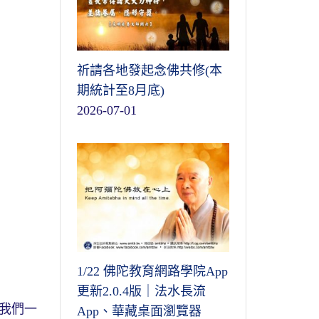
祈請各地發起念佛共修(本
期統計至8月底)
2026-07-01
1/22 佛陀教育網路學院App
更新2.0.4版｜法水長流
我們一
App、華藏桌面瀏覽器