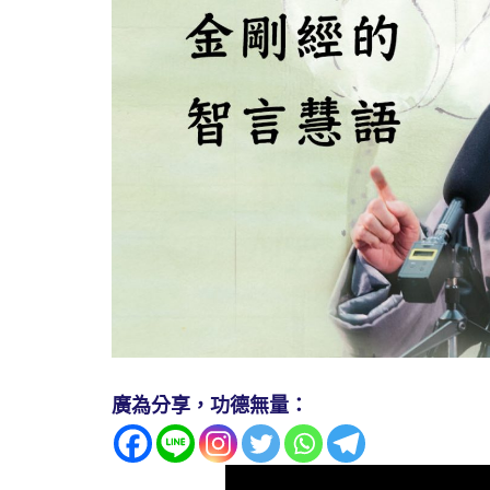
廣為分享，功德無量：