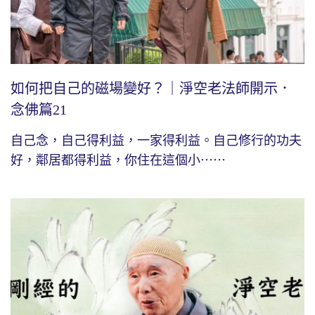
如何把自己的磁場變好？｜淨空老法師開示．
念佛篇21
自己念，自己得利益，一家得利益。自己修行的功夫
好，鄰居都得利益，你住在這個小⋯⋯