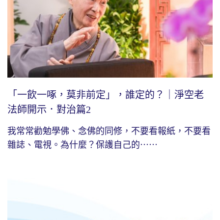
「一飲一啄，莫非前定」，誰定的？｜淨空老
法師開示．對治篇2
我常常勸勉學佛、念佛的同修，不要看報紙，不要看
雜誌、電視。為什麼？保護自己的⋯⋯