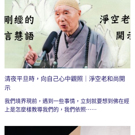
清夜平旦時，向自己心中觀照｜淨空老和尚開
示
我們境界現前，遇到一些事情，立刻就要想到佛在經
上是怎麼樣教導我們的，我們依照⋯⋯