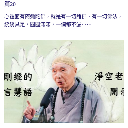
篇20
心裡面有阿彌陀佛，就是有一切諸佛、有一切佛法，
統統具足，圓圓滿滿，一個都不漏⋯⋯