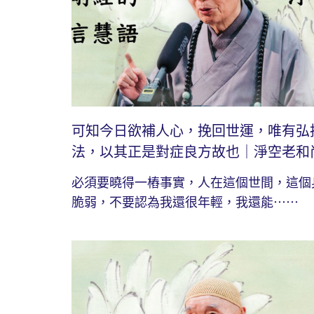
可知今日欲補人心，挽回世運，唯有弘
法，以其正是對症良方故也｜淨空老和
必須要曉得一樁事實，人在這個世間，這個
脆弱，不要認為我還很年輕，我還能⋯⋯