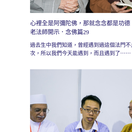
心裡全是阿彌陀佛，那就念念都是功德
老法師開示．念佛篇29
過去生中我們知道，曾經遇到過這個法門不
次，所以我們今天能遇到，而且遇到了⋯⋯