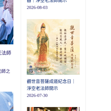
器｜淨空老法師開示
2026-08-03
老法師
老師之
觀世音菩薩成道紀念日｜
淨空老法師開示
2026-07-30