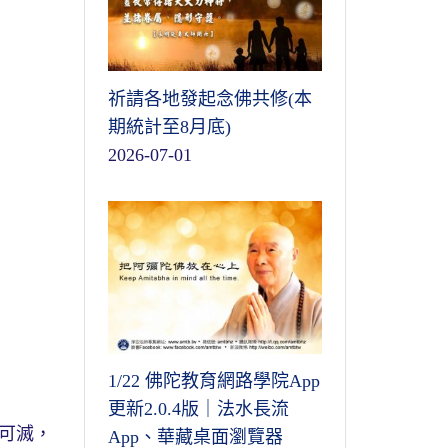
祈請各地發起念佛共修(本
期統計至8月底)
2026-07-01
1/22 佛陀教育網路學院App
更新2.0.4版｜法水長流
可滅，
App、華藏桌面瀏覽器