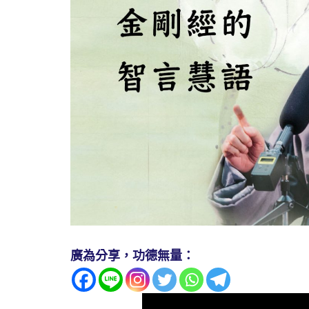
廣為分享，功德無量：