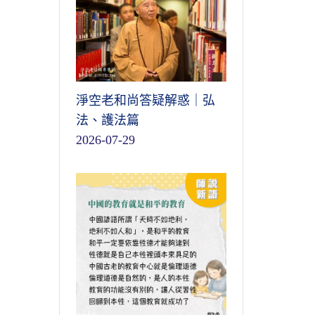
淨空老和尚答疑解惑｜弘
法、護法篇
2026-07-29