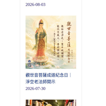
2026-08-03
觀世音菩薩成道紀念日｜
淨空老法師開示
2026-07-30