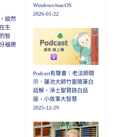
Windows/macOS
2026-01-22
，縱然
在生
的智
分福德
Podcast有聲書｜老法師開
示、蓮池大師竹窗隨筆白
話解、淨土聖賢錄白話
版、小故事大智慧
2025-12-29