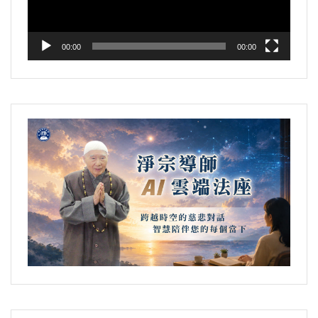
器
00:00
00:00