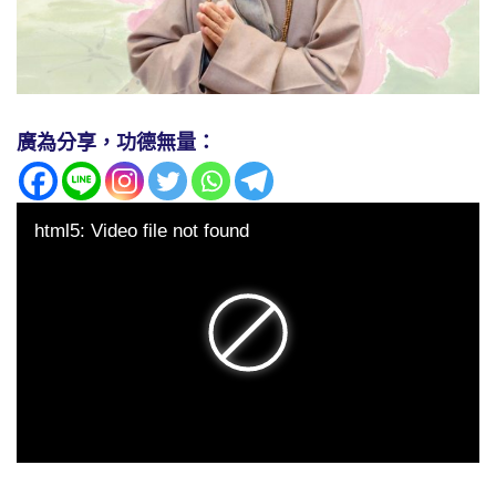
廣為分享，功德無量：
html5: Video file not found