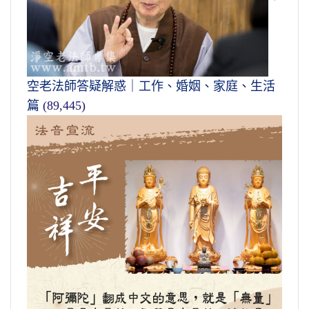
空老法師答疑解惑｜工作、婚姻、家庭、生活
篇
(89,445)