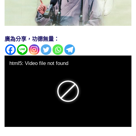
廣為分享，功德無量：
html5: Video file not found