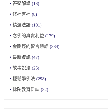
答疑解惑
(18)
修福有福
(8)
精選法語
(101)
念佛的真實利益
(179)
金剛經的智言慧語
(384)
最新資訊
(47)
故事說法
(25)
輕鬆學佛法
(298)
佛陀教育雜誌
(32)