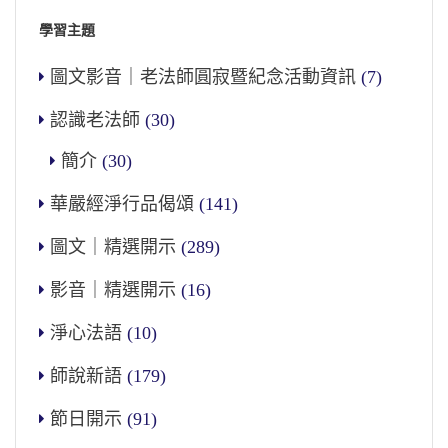
學習主題
圖文影音｜老法師圓寂暨紀念活動資訊
(7)
認識老法師
(30)
簡介
(30)
華嚴經淨行品偈頌
(141)
圖文｜精選開示
(289)
影音｜精選開示
(16)
淨心法語
(10)
師說新語
(179)
節日開示
(91)