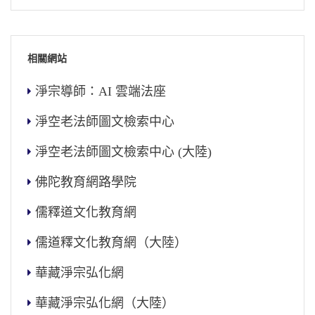
相關網站
淨宗導師：AI 雲端法座
淨空老法師圖文檢索中心
淨空老法師圖文檢索中心 (大陸)
佛陀教育網路學院
儒釋道文化教育網
儒道釋文化教育網（大陸）
華藏淨宗弘化網
華藏淨宗弘化網（大陸）