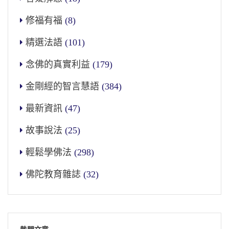
修福有福
(8)
精選法語
(101)
念佛的真實利益
(179)
金剛經的智言慧語
(384)
最新資訊
(47)
故事說法
(25)
輕鬆學佛法
(298)
佛陀教育雜誌
(32)