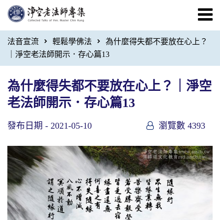
法音宣流
輕鬆學佛法
為什麼得失都不要放在心上？
｜淨空老法師開示．存心篇13
為什麼得失都不要放在心上？｜淨空
老法師開示．存心篇13
發布日期 -
2021-05-10
瀏覽數 4393