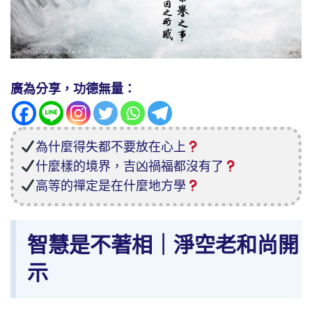
廣為分享，功德無量：
為什麼得失都不要放在心上
什麼樣的境界，吉凶禍福都沒有了
高等的禪定是在什麼地方學
智慧是不著相｜淨空老和尚開
示