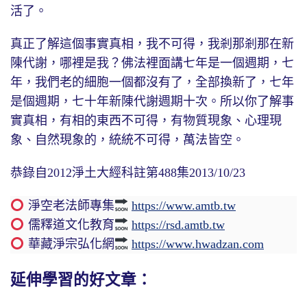
活了。
真正了解這個事實真相，我不可得，我剎那剎那在新
陳代謝，哪裡是我？佛法裡面講七年是一個週期，七
年，我們老的細胞一個都沒有了，全部換新了，七年
是個週期，七十年新陳代謝週期十次。所以你了解事
實真相，有相的東西不可得，有物質現象、心理現
象、自然現象的，統統不可得，萬法皆空。
恭錄自2012淨土大經科註第488集2013/10/23
淨空老法師專集
https://www.amtb.tw
儒釋道文化教育
https://rsd.amtb.tw
華藏淨宗弘化網
https://www.hwadzan.com
延伸學習的好文章：