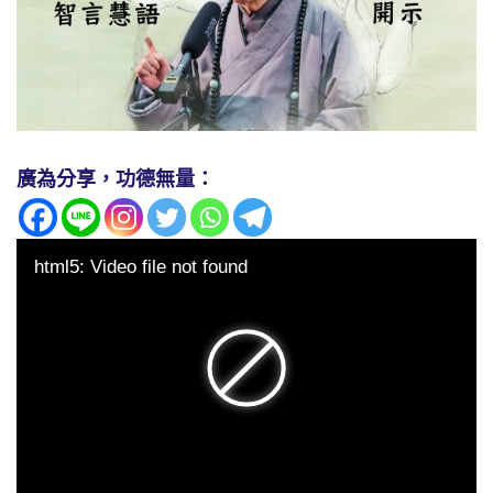
廣為分享，功德無量：
html5: Video file not found