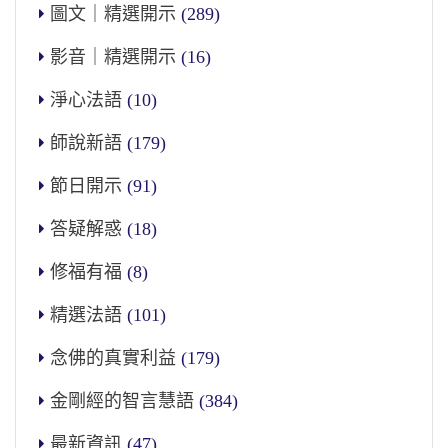
圖文｜精選開示
(289)
影音｜精選開示
(16)
淨心法語
(10)
師說新語
(179)
節日開示
(91)
答疑解惑
(18)
修福有福
(8)
精選法語
(101)
念佛的真實利益
(179)
金剛經的智言慧語
(384)
最新資訊
(47)