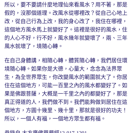
所以，要不要請什麼地理仙來看風水？用不著，那是
假的，沒那個道理。改風水從哪裡改？從自己心地上
改，從自己行為上改，我的身心改了，我住在哪裡，
這個地方風水馬上就變好了。這裡是很好的風水，住
的人心不好，行不好，風水幾年就變壞了，兩、三年
風水就壞了，境隨心轉。
在自己身體講，相隨心轉，體質隨心轉，我們居住環
境隨心轉。如果你是大德，心量大，念念為法界眾
生，為全世界眾生，你改變風水的範圍就大了。你居
住在這個地方，可能一百里之內的風水都變好了。如
果是佛跟菩薩，大概是一千里之內的都變好了，那是
真正得道的人，我們做不到。我們能夠做到居住在這
個地方，方圓十幾里、幾十里，那就是很好的功夫！
所以，一個人有福，一個地方眾生都有福。