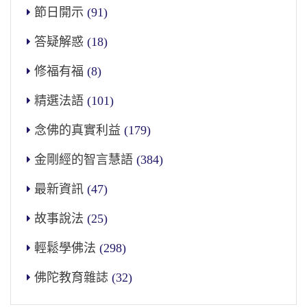
節日開示
(91)
答疑解惑
(18)
修福有福
(8)
精選法語
(101)
念佛的真實利益
(179)
金剛經的智言慧語
(384)
最新資訊
(47)
故事說法
(25)
輕鬆學佛法
(298)
佛陀教育雜誌
(32)