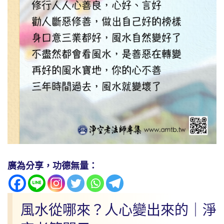
廣為分享，功德無量：
風水從哪來？人心變出來的｜淨