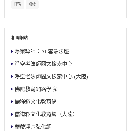
障礙
隨緣
相關網站
淨宗導師：AI 雲端法座
淨空老法師圖文檢索中心
淨空老法師圖文檢索中心 (大陸)
佛陀教育網路學院
儒釋道文化教育網
儒道釋文化教育網（大陸）
華藏淨宗弘化網