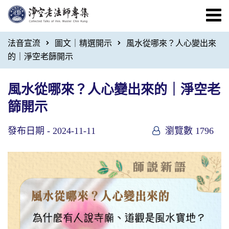
法音宣流
圖文｜精選開示
風水從哪來？人心變出來
的｜淨空老篩開示
風水從哪來？人心變出來的｜淨空老
篩開示
發布日期 -
2024-11-11
瀏覽數 1796