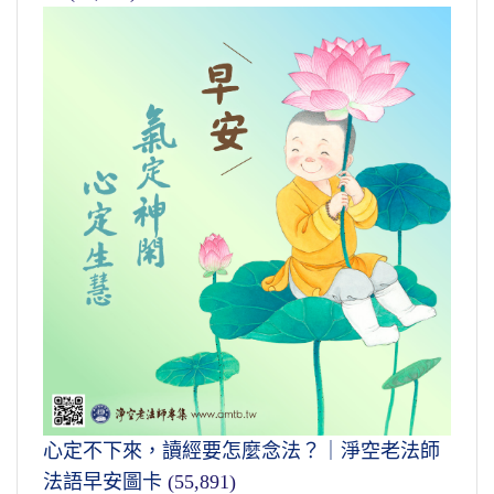
心定不下來，讀經要怎麼念法？｜淨空老法師
法語早安圖卡
(55,891)