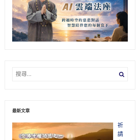
最新文章
祈
請