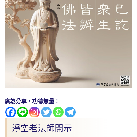
廣為分享，功德無量：
淨空老法師開示