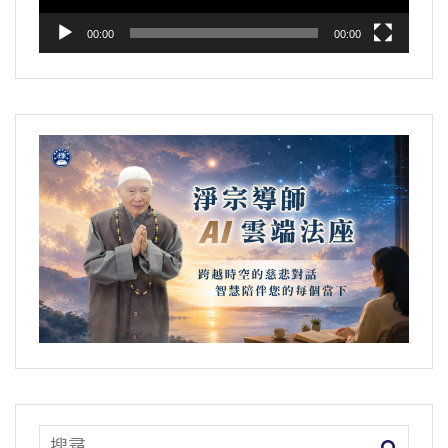
00:00
00:00