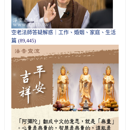
空老法師答疑解惑｜工作、婚姻、家庭、生活
篇
(89,445)