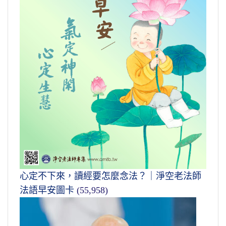
心定不下來，讀經要怎麼念法？｜淨空老法師
法語早安圖卡
(55,958)