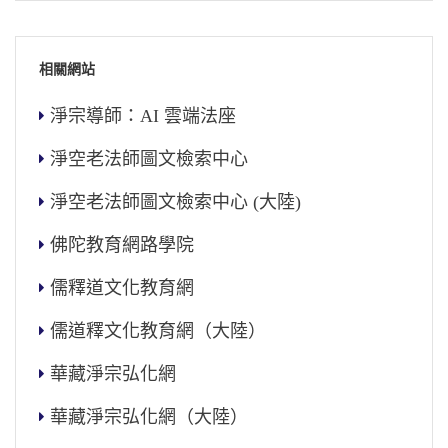
相關網站
淨宗導師：AI 雲端法座
淨空老法師圖文檢索中心
淨空老法師圖文檢索中心 (大陸)
佛陀教育網路學院
儒釋道文化教育網
儒道釋文化教育網（大陸）
華藏淨宗弘化網
華藏淨宗弘化網（大陸）