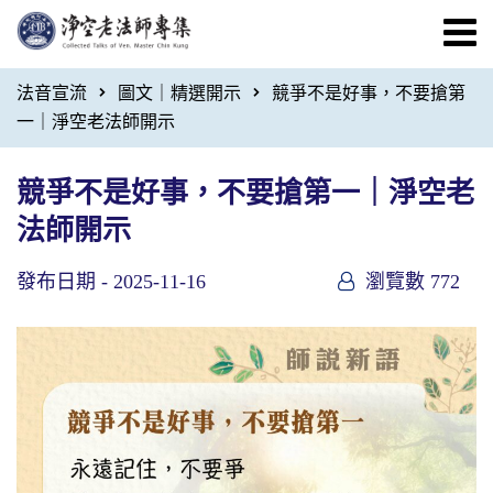
法音宣流
圖文｜精選開示
競爭不是好事，不要搶第
一｜淨空老法師開示
競爭不是好事，不要搶第一｜淨空老
法師開示
發布日期 -
2025-11-16
瀏覽數 772