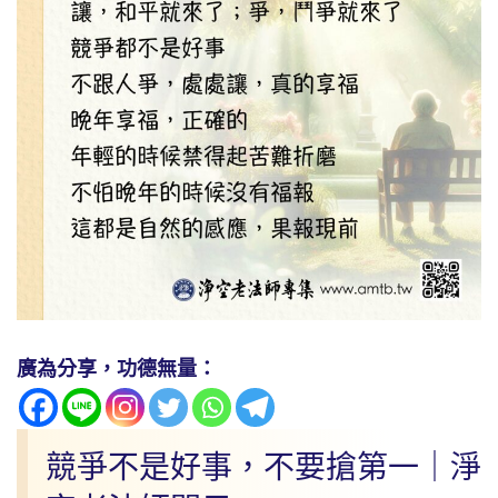
廣為分享，功德無量：
競爭不是好事，不要搶第一｜淨