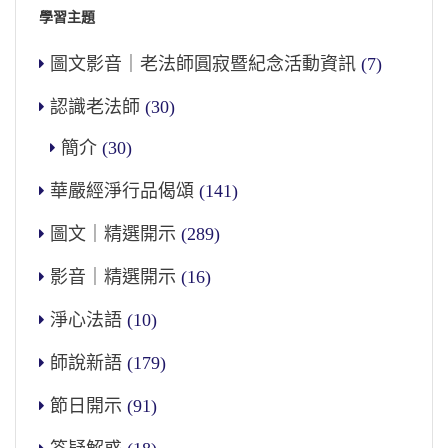
學習主題
圖文影音｜老法師圓寂暨紀念活動資訊
(7)
認識老法師
(30)
簡介
(30)
華嚴經淨行品偈頌
(141)
圖文｜精選開示
(289)
影音｜精選開示
(16)
淨心法語
(10)
師說新語
(179)
節日開示
(91)