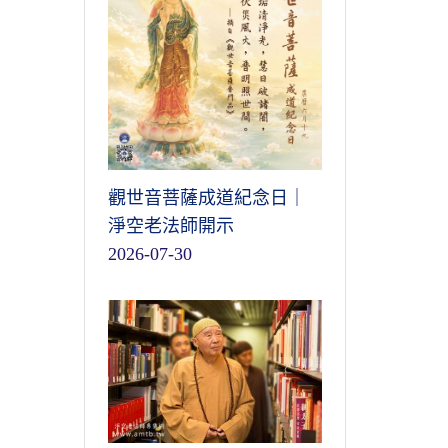
觀世音菩薩成道紀念日｜
淨空老法師開示
2026-07-30