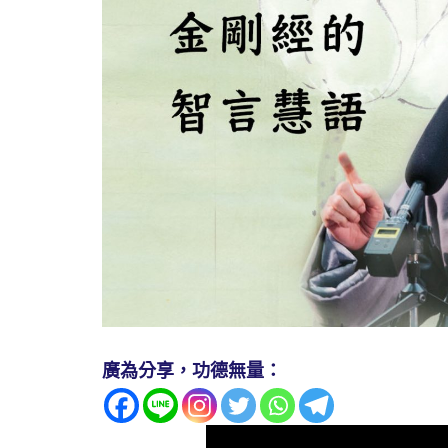
廣為分享，功德無量：