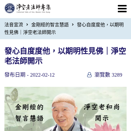
法音宣流
金剛經的智言慧語
發心自度度他，以期明
性見佛｜淨空老法師開示
發心自度度他，以期明性見佛｜淨空
老法師開示
發布日期 -
2022-02-12
瀏覽數 3289