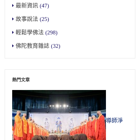
最新資訊
(47)
故事說法
(25)
輕鬆學佛法
(298)
佛陀教育雜誌
(32)
熱門文章
導師淨