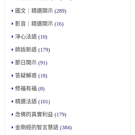
圖文｜精選開示
(289)
影音｜精選開示
(16)
淨心法語
(10)
師說新語
(179)
節日開示
(91)
答疑解惑
(18)
修福有福
(8)
精選法語
(101)
念佛的真實利益
(179)
金剛經的智言慧語
(384)