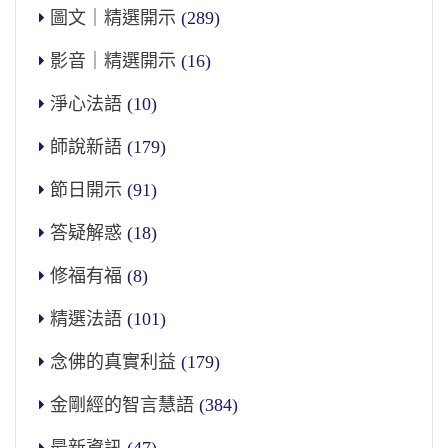
圖文｜精選開示
(289)
影音｜精選開示
(16)
淨心法語
(10)
師說新語
(179)
節日開示
(91)
答疑解惑
(18)
修福有福
(8)
精選法語
(101)
念佛的真實利益
(179)
金剛經的智言慧語
(384)