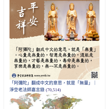
「阿彌陀」翻成中文的意思，就是「無量」｜
淨空老法師嘉言錄
(70,514)