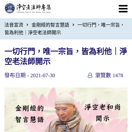
法音宣流
金剛經的智言慧語
一切行門，唯一宗旨，
皆為利他｜淨空老法師開示
一切行門，唯一宗旨，皆為利他｜淨
空老法師開示
發布日期 -
2021-07-30
瀏覽數 1478