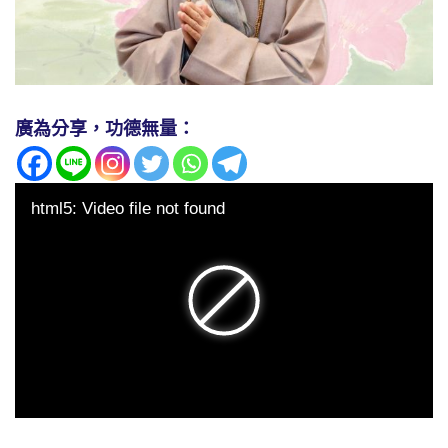
廣為分享，功德無量：
html5: Video file not found