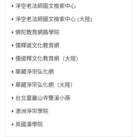
淨空老法師圖文檢索中心
淨空老法師圖文檢索中心 (大陸)
佛陀教育網路學院
儒釋道文化教育網
儒道釋文化教育網（大陸）
華藏淨宗弘化網
華藏淨宗弘化網（大陸）
台北靈巖山寺雙溪小築
澳洲淨宗學院
英國漢學院