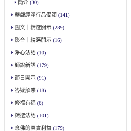
簡介
(30)
華嚴經淨行品偈頌
(141)
圖文｜精選開示
(289)
影音｜精選開示
(16)
淨心法語
(10)
師說新語
(179)
節日開示
(91)
答疑解惑
(18)
修福有福
(8)
精選法語
(101)
念佛的真實利益
(179)