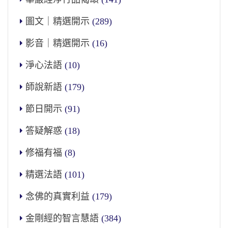
圖文｜精選開示
(289)
影音｜精選開示
(16)
淨心法語
(10)
師說新語
(179)
節日開示
(91)
答疑解惑
(18)
修福有福
(8)
精選法語
(101)
念佛的真實利益
(179)
金剛經的智言慧語
(384)