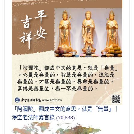
「阿彌陀」翻成中文的意思，就是「無量」｜
淨空老法師嘉言錄
(70,538)