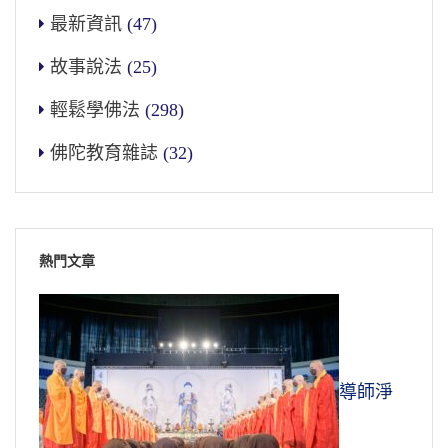
最新資訊
(47)
故事說法
(25)
輕鬆學佛法
(298)
佛陀教育雜誌
(32)
熱門文章
導師淨