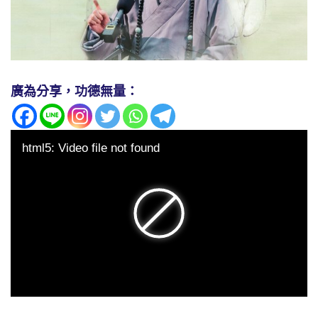
廣為分享，功德無量：
html5: Video file not found