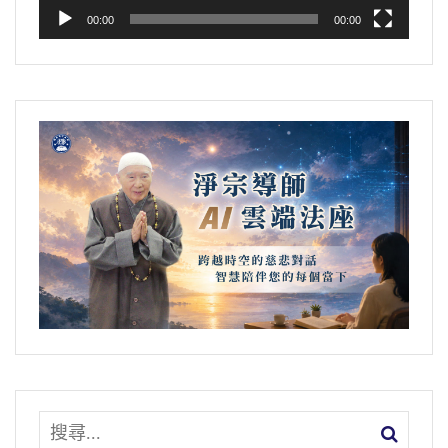
00:00
00:00