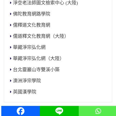
淨空老法師圖文檢索中心 (大陸)
佛陀教育網路學院
儒釋道文化教育網
儒道釋文化教育網（大陸）
華藏淨宗弘化網
華藏淨宗弘化網（大陸）
台北靈巖山寺雙溪小築
澳洲淨宗學院
英國漢學院