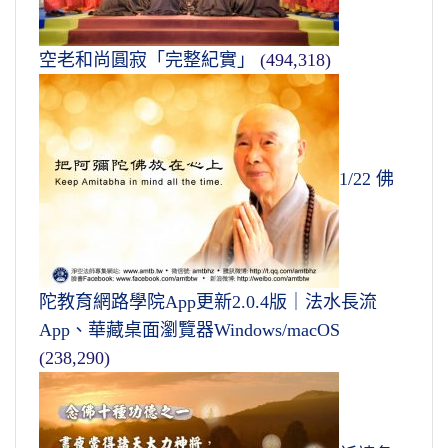
空老和尚圓寂「完整紀實」
(494,318)
1/22 佛
陀教育網路學院App更新2.0.4版｜法水長流
App、華藏桌面瀏覽器Windows/macOS
(238,290)